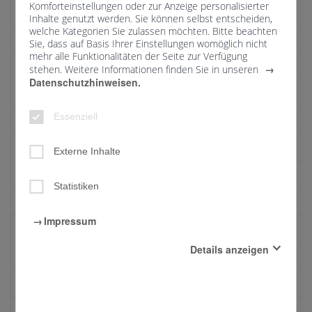
Komforteinstellungen oder zur Anzeige personalisierter
Firmplan
Inhalte genutzt werden. Sie können selbst entscheiden,
welche Kategorien Sie zulassen möchten. Bitte beachten
Diözesanstelle Berufe der Kirche
Sie, dass auf Basis Ihrer Einstellungen womöglich nicht
mehr alle Funktionalitäten der Seite zur Verfügung
Geistliche Gemeinschaften u. Bewegungen
stehen. Weitere Informationen finden Sie in unseren
Datenschutzhinweisen.
Gebetsgruppen
Essenziell
Enzykliken
Festtage im Kirchenjahr
Externe Inhalte
Betrachtung des Glaubensbekenntnis
Statistiken
Gottesdienst – Aufbau und Hintergrund
Impressum
Gottesdienstkonzepte
Details anzeigen
Interreligöser Dialog
Essenziell
Heilige
Diese Cookies sind für den Betrieb der Seite unbedingt
notwendig und ermöglichen beispielsweise
Jahresthemen